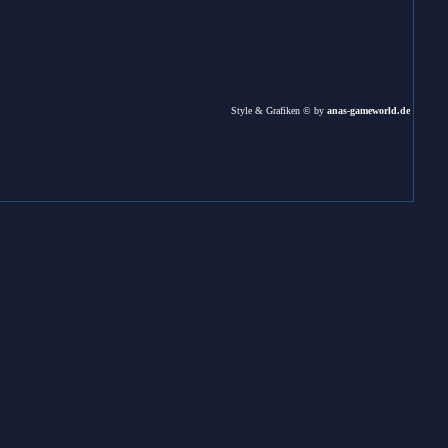
Style & Grafiken © by
anas-gameworld.de