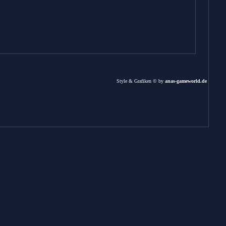
Style & Grafiken © by
anas-gameworld.de