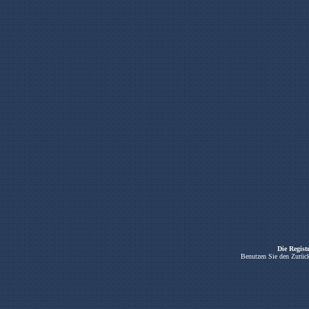
Die Registr
Benutzen Sie den Zurück